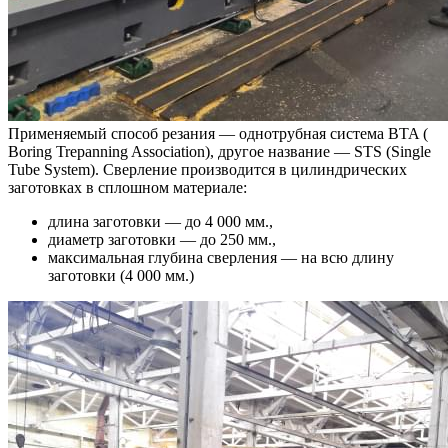
Применяемый способ резания — однотрубная система BTA (
Boring Trepanning Association), другое название — STS (Single
Tube System). Сверление производится в цилиндрических
заготовках в сплошном материале:
длина заготовки — до 4 000 мм.,
диаметр заготовки — до 250 мм.,
максимальная глубина сверления — на всю длину
заготовки (4 000 мм.)