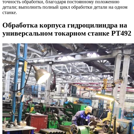
точность обработки, благодаря постоянному положению
детали; выполнить полный цикл обработки детали на одном
станке.
Обработка корпуса гидроцилиндра на
универсальном токарном станке РТ492