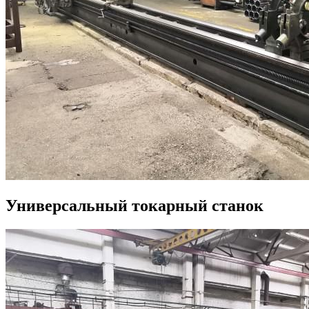
Универсальный токарный станок