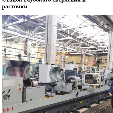
расточки