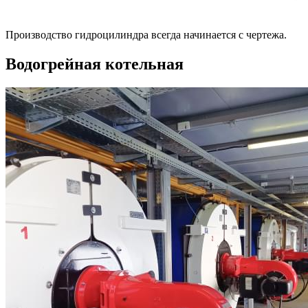
Производство гидроцилиндра всегда начинается с чертежа.
Водогрейная котельная