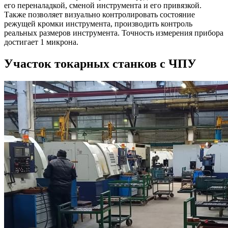
его переналадкой, сменой инструмента и его привязкой.
Также позволяет визуально контролировать состояние
режущей кромки инструмента, производить контроль
реальных размеров инструмента. Точность измерения прибора
достигает 1 микрона.
Участок токарных станков с ЧПУ