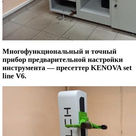
Многофункциональный и точный
прибор предварительной настройки
инструмента — пресеттер KENOVA set
line V6.