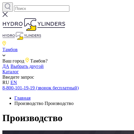
Тамбов
Ваш город
Тамбов?
ДА
Выбрать другой
Каталог
Введите запрос
RU
EN
8-800-101-19-19 (звонок бесплатный)
Главная
Производство
Производство
Производство