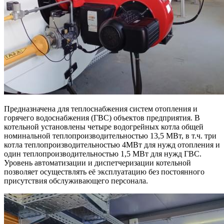
Предназначена для теплоснабжения систем отопления и
горячего водоснабжения (ГВС) объектов предприятия. В
котельной установлены четыре водогрейных котла общей
номинальной теплопроизводительностью 13,5 МВт, в т.ч. три
котла теплопроизводительностью 4МВт для нужд отопления и
один теплопроизводительностью 1,5 МВт для нужд ГВС.
Уровень автоматизации и диспетчеризации котельной
позволяет осуществлять её эксплуатацию без постоянного
присутствия обслуживающего персонала.