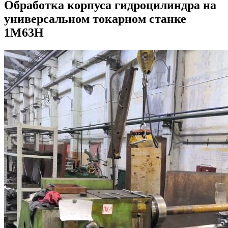
Обработка корпуса гидроцилиндра на
универсальном токарном станке
1М63Н