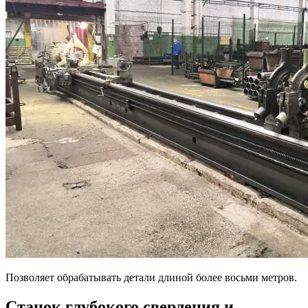
Позволяет обрабатывать детали длиной более восьми метров.
Станок глубокого сверления и