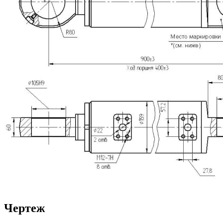
Чертеж