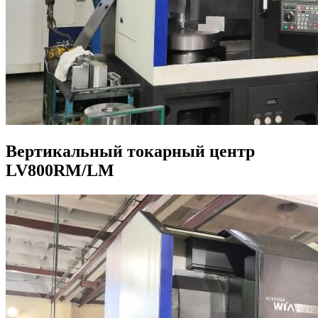
Вертикальный токарный центр
LV800RM/LM