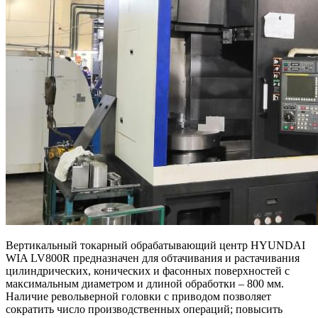
Вертикальный токарный обрабатывающий центр HYUNDAI
WIA LV800R предназначен для обтачивания и растачивания
цилиндрических, конических и фасонных поверхностей с
максимальным диаметром и длиной обработки – 800 мм.
Наличие револьверной головки с приводом позволяет
сократить число производственных операций; повысить