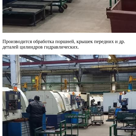
Производится обработка поршней, крышек передних и др.
деталей цилиндров гидравлических.