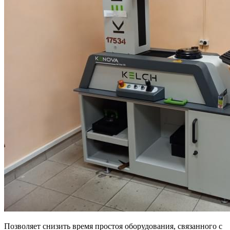
Позволяет снизить время простоя оборудования, связанного с