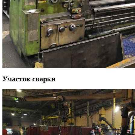
Участок сварки